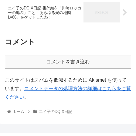
エイ子のDQIX日記 番外編8 「川崎ロッカ
ーの地図」こと「あらぶる光の地図
Lv86」をゲットしたわ！
コメント
コメントを書き込む
このサイトはスパムを低減するために Akismet を使って
います。
コメントデータの処理方法の詳細はこちらをご覧
ください
。
ホーム
エイ子のDQIX日記