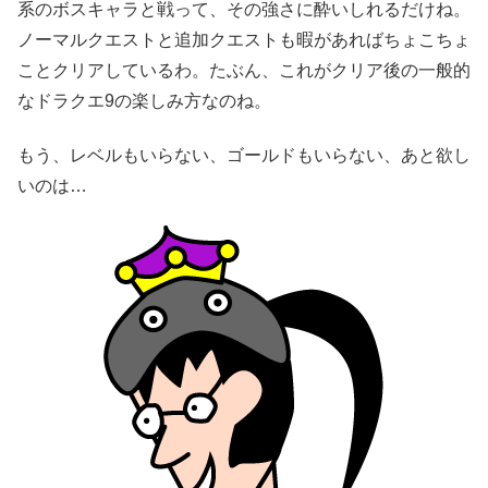
系のボスキャラと戦って、その強さに酔いしれるだけね。
ノーマルクエストと追加クエストも暇があればちょこちょ
ことクリアしているわ。たぶん、これがクリア後の一般的
なドラクエ9の楽しみ方なのね。
もう、レベルもいらない、ゴールドもいらない、あと欲し
いのは…