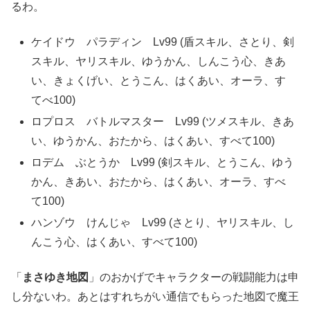
るわ。
ケイドウ パラディン Lv99 (盾スキル、さとり、剣
スキル、ヤリスキル、ゆうかん、しんこう心、きあ
い、きょくげい、とうこん、はくあい、オーラ、す
てべ100)
ロプロス バトルマスター Lv99 (ツメスキル、きあ
い、ゆうかん、おたから、はくあい、すべて100)
ロデム ぶとうか Lv99 (剣スキル、とうこん、ゆう
かん、きあい、おたから、はくあい、オーラ、すべ
て100)
ハンゾウ けんじゃ Lv99 (さとり、ヤリスキル、し
んこう心、はくあい、すべて100)
「
まさゆき地図
」のおかげでキャラクターの戦闘能力は申
し分ないわ。あとはすれちがい通信でもらった地図で魔王