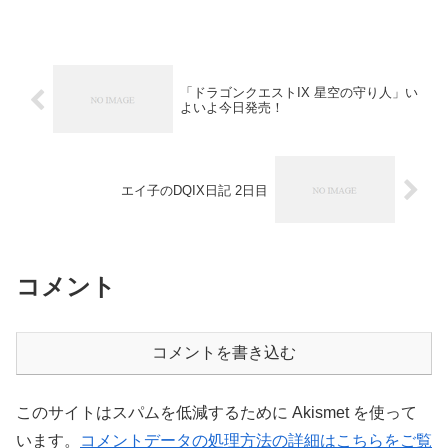
アナ城 一...
「ドラゴンクエストIX 星空の守り人」い
よいよ今日発売！
エイ子のDQIX日記 2日目
コメント
コメントを書き込む
このサイトはスパムを低減するために Akismet を使って
います。
コメントデータの処理方法の詳細はこちらをご覧