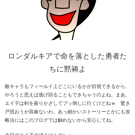
ロンダルキアで命を落とした勇者た
ちに黙祷よ
敵キャラもフィールド上どこにいるかが目視できるから、
やろうと思えば逃げ回ることもできちゃうのよね。まあ、
エイ子は剣を振りかざしてブッ倒しに行くけどねｗ 驚き
戸惑おうが容赦ないわ。あっ細かいストーリーとかにも攻
略法にはこのブログでは触れないから安心してね。