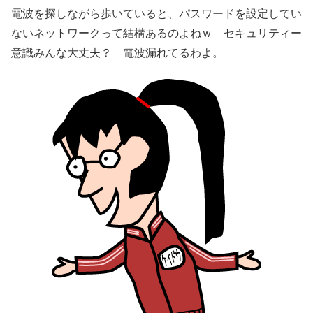
電波を探しながら歩いていると、パスワードを設定してい
ないネットワークって結構あるのよねｗ セキュリティー
意識みんな大丈夫？ 電波漏れてるわよ。