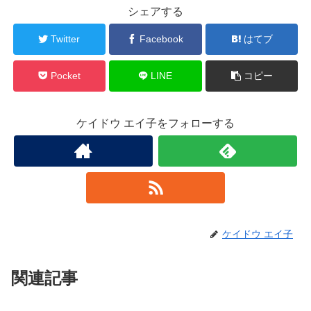
シェアする
Twitter
Facebook
はてブ
Pocket
LINE
コピー
ケイドウ エイ子をフォローする
ケイドウ エイ子
関連記事