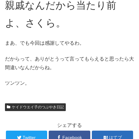
親戚なんだから当たり前
よ、さくら。
まあ、でも今回は感謝してやるわ。
だからって、ありがとうって言ってもらえると思ったら大
間違いなんだからね。
ツンツン。
ケイドウエイ子のつぶやき日記
シェアする
Twitter
Facebook
はてブ