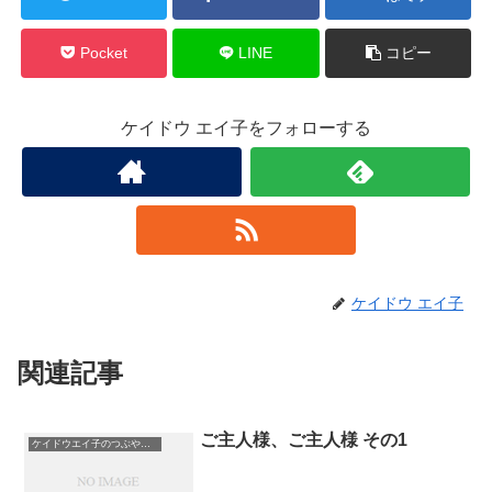
Pocket
LINE
コピー
ケイドウ エイ子をフォローする
ケイドウ エイ子
関連記事
ご主人様、ご主人様 その1
ケイドウエイ子のつぶやき日記