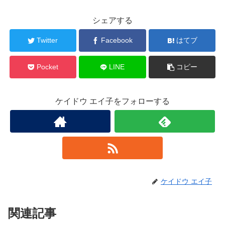
シェアする
Twitter
Facebook
はてブ
Pocket
LINE
コピー
ケイドウ エイ子をフォローする
ケイドウ エイ子
関連記事