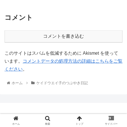
コメント
コメントを書き込む
このサイトはスパムを低減するために Akismet を使って
います。
コメントデータの処理方法の詳細はこちらをご覧
ください
。
ホーム
ケイドウエイ子のつぶやき日記
Copyright © 2009-2026 K-DO! All Rights Reserved.
ホーム
検索
トップ
サイドバー