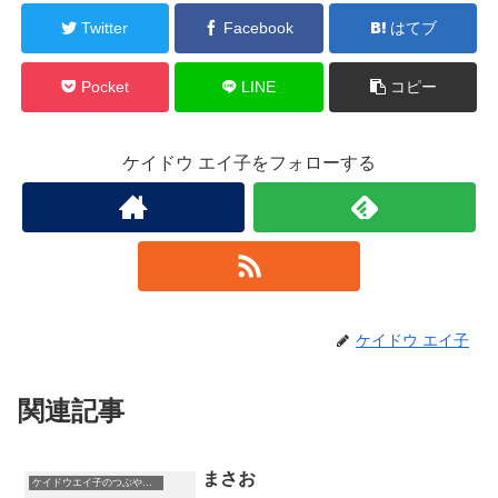
Twitter
Facebook
はてブ
Pocket
LINE
コピー
ケイドウ エイ子をフォローする
ケイドウ エイ子
関連記事
まさお
ケイドウエイ子のつぶやき日記