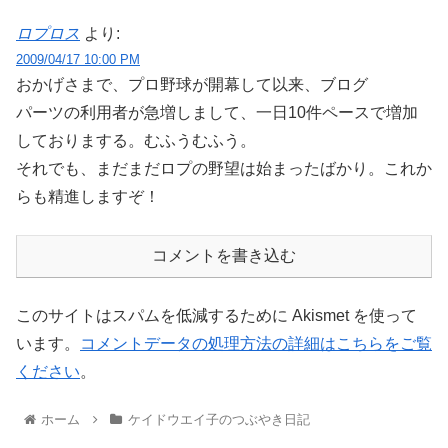
ロプロス
より:
2009/04/17 10:00 PM
おかげさまで、プロ野球が開幕して以来、ブログ
パーツの利用者が急増しまして、一日10件ペースで増加
しておりまする。むふうむふう。
それでも、まだまだロプの野望は始まったばかり。これか
らも精進しますぞ！
コメントを書き込む
このサイトはスパムを低減するために Akismet を使って
います。
コメントデータの処理方法の詳細はこちらをご覧
ください
。
ホーム
ケイドウエイ子のつぶやき日記