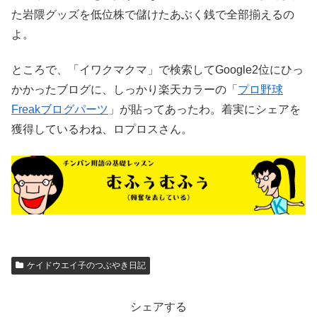
た岩隈グッズを低位株で儲けたあぶく銭で全部揃えるの
よ。
ところで、「イワクマクマ」で検索してGoogle2位にひっ
かかったブログに、しっかり楽天カラーの「
プロ野球
Freakブログパーツ
」が貼ってあったわ。着実にシェアを
獲得しているわね、ロプロスさん。
ケイドウエイ子のつぶやき日記
シェアする