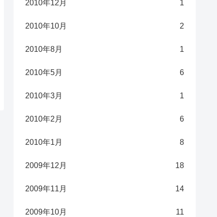
2010年12月
1
2010年10月
2
2010年8月
1
2010年5月
6
2010年3月
1
2010年2月
6
2010年1月
8
2009年12月
18
2009年11月
14
2009年10月
11