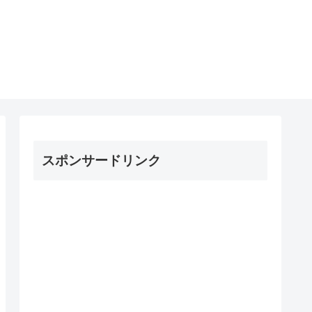
スポンサードリンク