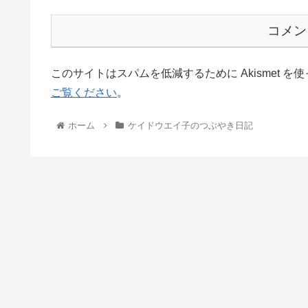
コメン
このサイトはスパムを低減するために Akismet を
ご覧ください
。
ホーム
ケイドウエイ子のつぶやき日記