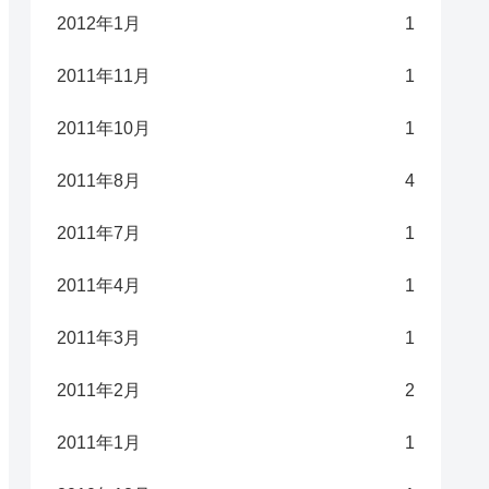
2012年1月
1
2011年11月
1
2011年10月
1
2011年8月
4
2011年7月
1
2011年4月
1
2011年3月
1
2011年2月
2
2011年1月
1