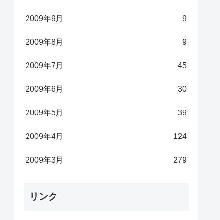
2009年9月
9
2009年8月
9
2009年7月
45
2009年6月
30
2009年5月
39
2009年4月
124
2009年3月
279
リンク