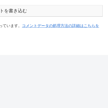
トを書き込む
使っています。
コメントデータの処理方法の詳細はこちらを