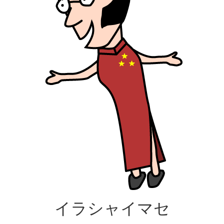
イラシャイマセ