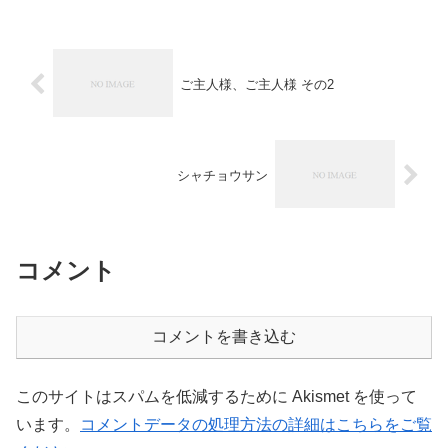
ご主人様、ご主人様 その2
シャチョウサン
コメント
コメントを書き込む
このサイトはスパムを低減するために Akismet を使って
います。
コメントデータの処理方法の詳細はこちらをご覧