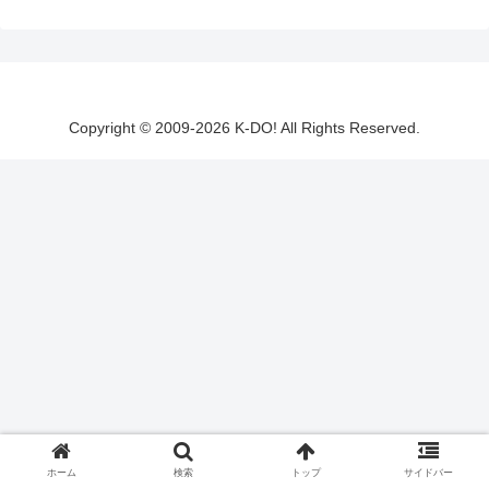
Copyright © 2009-2026 K-DO! All Rights Reserved.
ホーム
検索
トップ
サイドバー