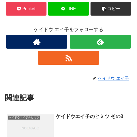
Pocket
LINE
コピー
ケイドウ エイ子をフォローする
ケイドウ エイ子
関連記事
ケイドウエイ子のヒミツ その3
ケイドウエイ子のヒミツ