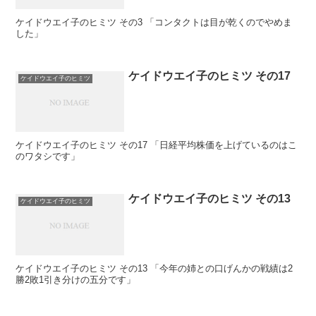
ケイドウエイ子のヒミツ その3 「コンタクトは目が乾くのでやめま
した」
ケイドウエイ子のヒミツ その17
ケイドウエイ子のヒミツ
ケイドウエイ子のヒミツ その17 「日経平均株価を上げているのはこ
のワタシです」
ケイドウエイ子のヒミツ その13
ケイドウエイ子のヒミツ
ケイドウエイ子のヒミツ その13 「今年の姉との口げんかの戦績は2
勝2敗1引き分けの五分です」