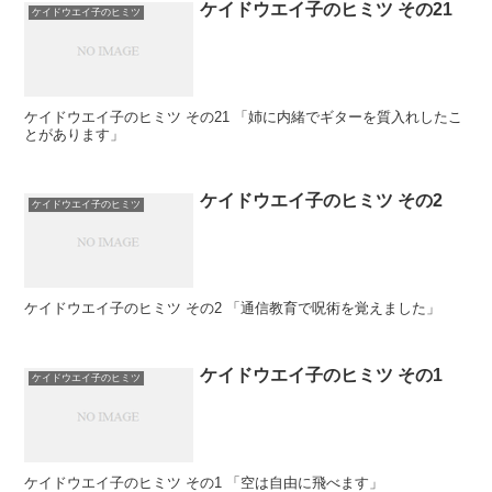
ケイドウエイ子のヒミツ その21
ケイドウエイ子のヒミツ
ケイドウエイ子のヒミツ その21 「姉に内緒でギターを質入れしたこ
とがあります」
ケイドウエイ子のヒミツ その2
ケイドウエイ子のヒミツ
ケイドウエイ子のヒミツ その2 「通信教育で呪術を覚えました」
ケイドウエイ子のヒミツ その1
ケイドウエイ子のヒミツ
ケイドウエイ子のヒミツ その1 「空は自由に飛べます」