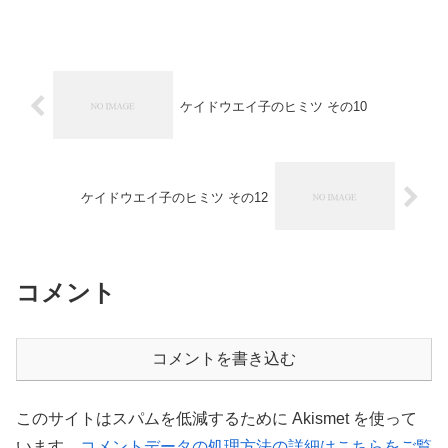
ケイドウエイ子のヒミツ その10
ケイドウエイ子のヒミツ その12
コメント
コメントを書き込む
このサイトはスパムを低減するために Akismet を使って
います。
コメントデータの処理方法の詳細はこちらをご覧