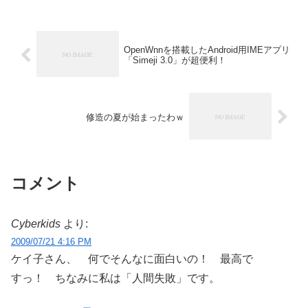
OpenWnnを搭載したAndroid用IMEアプリ
「Simeji 3.0」が超便利！
修造の夏が始まったわｗ
コメント
Cyberkids
より:
2009/07/21 4:16 PM
ケイ子さん、 何でそんなに面白いの！ 最高で
すっ！ ちなみに私は「人間失敗」です。