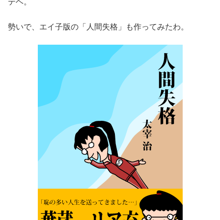
テヘ。
勢いで、エイ子版の「人間失格」も作ってみたわ。