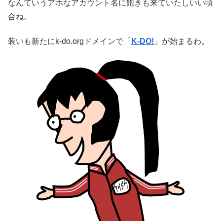
なんていうアホなアカウント名に飽きも来ていたしいい頃
合ね。
装いも新たにk-do.orgドメインで「
K-DO!
」が始まるわ。