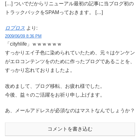
[…] ついでだからリニューアル最初の記事に当ブログ初の
トラックバックをSPAMっておきます。 […]
ロプロス
より:
2009/06/09 8:36 PM
「cityhlife」ｗｗｗｗｗｗ
すっかりエイ子色に染められていたため、元々はケンケン
がエロコンテンツをのために作ったブログであることを、
すっかり忘れておりましたよ。
改めまして、ブログ移転、お疲れ様でした。
今後、益々のご活躍をお祈り申し上げます。
あ、メールアドレスが必須なのはマストなんでしょうか？
コメントを書き込む