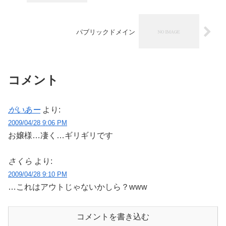
パブリックドメイン
コメント
がいあー
より:
2009/04/28 9:06 PM
お嬢様…凄く…ギリギリです
さくら
より:
2009/04/28 9:10 PM
…これはアウトじゃないかしら？www
コメントを書き込む