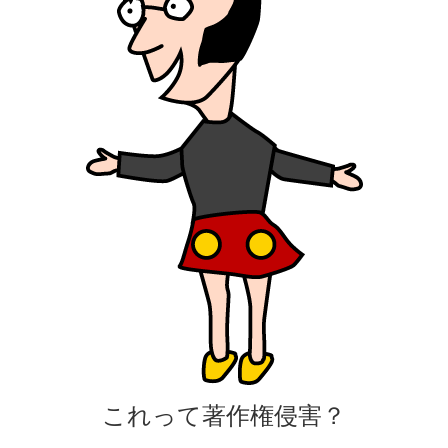
これって著作権侵害？