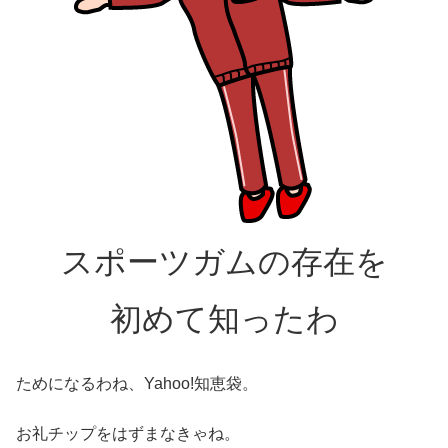
スポーツガムの存在を
初めて知ったわ
ためになるわね、Yahoo!知恵袋。
お礼チップをはずまなきゃね。