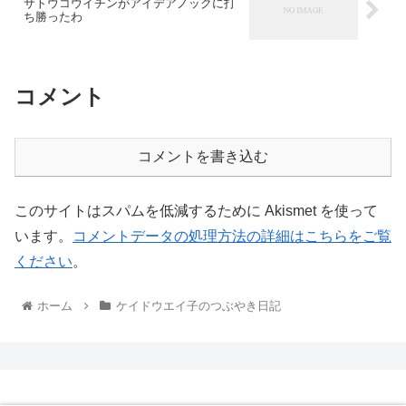
サトウコウイチンがアイデアノックに打
ち勝ったわ
コメント
コメントを書き込む
このサイトはスパムを低減するために Akismet を使って
います。
コメントデータの処理方法の詳細はこちらをご覧
ください
。
ホーム
ケイドウエイ子のつぶやき日記