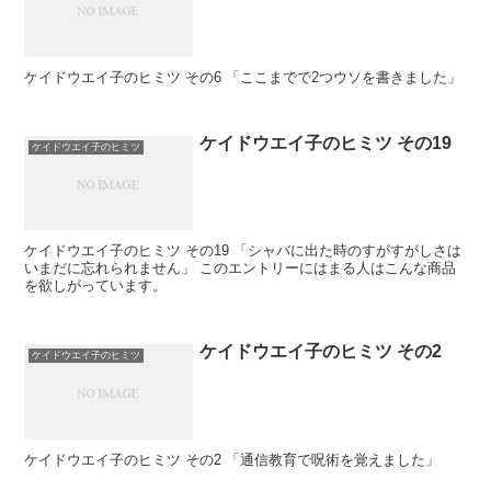
ケイドウエイ子のヒミツ その6 「ここまでで2つウソを書きました」
ケイドウエイ子のヒミツ その19
ケイドウエイ子のヒミツ
ケイドウエイ子のヒミツ その19 「シャバに出た時のすがすがしさは
いまだに忘れられません」 このエントリーにはまる人はこんな商品
を欲しがっています。
ケイドウエイ子のヒミツ その2
ケイドウエイ子のヒミツ
ケイドウエイ子のヒミツ その2 「通信教育で呪術を覚えました」