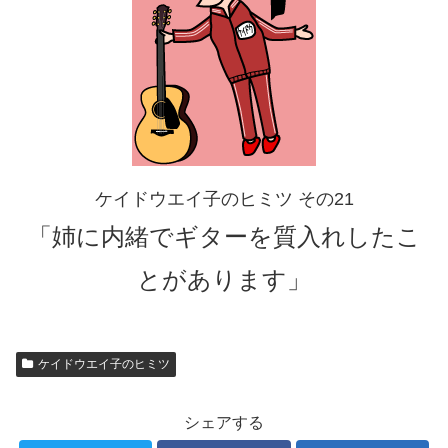
ケイドウエイ子のヒミツ その21
「姉に内緒でギターを質入れしたこ
とがあります」
ケイドウエイ子のヒミツ
シェアする