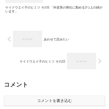
ケイドウエイ子のヒミツ その5 「外資系の商社に勤める3つ上の姉が
います」
あわせて読みたい
ケイドウエイ子のヒミツ その22
コメント
コメントを書き込む