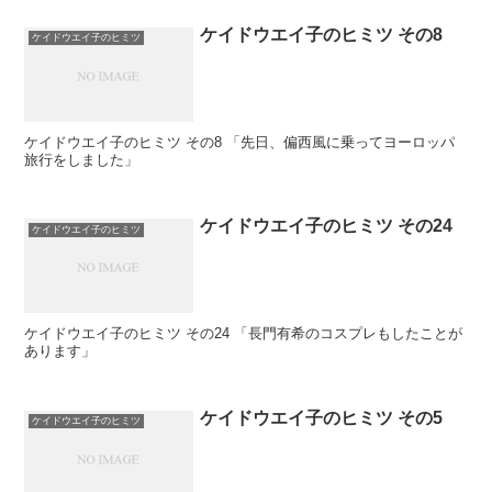
ケイドウエイ子のヒミツ その8
ケイドウエイ子のヒミツ
ケイドウエイ子のヒミツ その8 「先日、偏西風に乗ってヨーロッパ
旅行をしました」
ケイドウエイ子のヒミツ その24
ケイドウエイ子のヒミツ
ケイドウエイ子のヒミツ その24 「長門有希のコスプレもしたことが
あります」
ケイドウエイ子のヒミツ その5
ケイドウエイ子のヒミツ