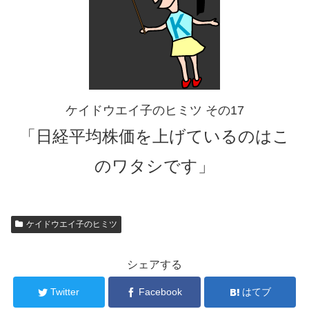
ケイドウエイ子のヒミツ その17
「日経平均株価を上げているのはこ
のワタシです」
ケイドウエイ子のヒミツ
シェアする
Twitter
Facebook
はてブ