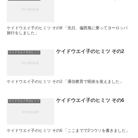
ケイドウエイ子のヒミツ その8 「先日、偏西風に乗ってヨーロッパ
旅行をしました」
ケイドウエイ子のヒミツ その2
ケイドウエイ子のヒミツ
ケイドウエイ子のヒミツ その2 「通信教育で呪術を覚えました」
ケイドウエイ子のヒミツ その6
ケイドウエイ子のヒミツ
ケイドウエイ子のヒミツ その6 「ここまでで2つウソを書きました」