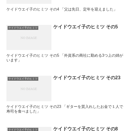
ケイドウエイ子のヒミツ その4 「父は先日、定年を迎えました」
ケイドウエイ子のヒミツ その5
ケイドウエイ子のヒミツ
ケイドウエイ子のヒミツ その5 「外資系の商社に勤める3つ上の姉が
います」
ケイドウエイ子のヒミツ その23
ケイドウエイ子のヒミツ
ケイドウエイ子のヒミツ その23 「ギターを質入れしたお金で１人で
寿司を食べました」
ケイドウエイ子のヒミツ その8
ケイドウエイ子のヒミツ