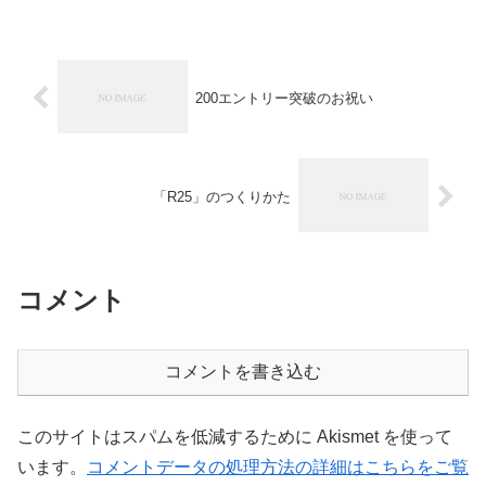
200エントリー突破のお祝い
「R25」のつくりかた
コメント
コメントを書き込む
このサイトはスパムを低減するために Akismet を使って
います。
コメントデータの処理方法の詳細はこちらをご覧