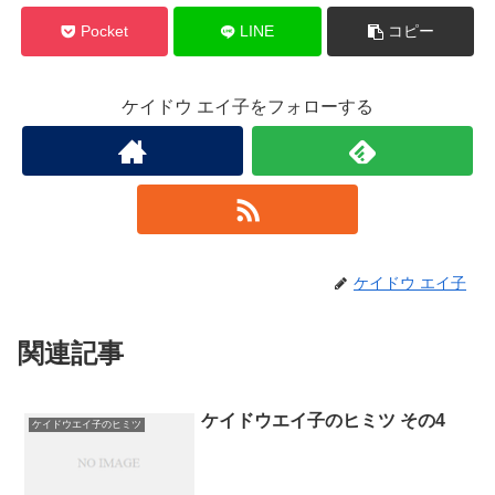
Pocket
LINE
コピー
ケイドウ エイ子をフォローする
ケイドウ エイ子
関連記事
ケイドウエイ子のヒミツ その4
ケイドウエイ子のヒミツ