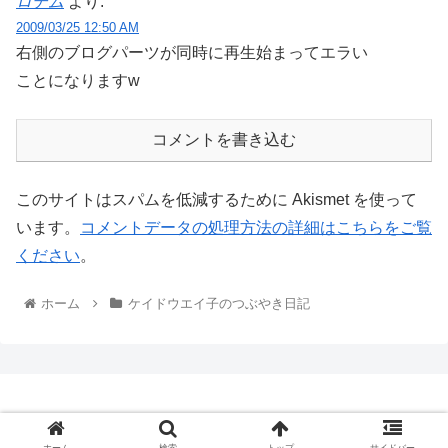
ロデム
より:
2009/03/25 12:50 AM
右側のブログパーツが同時に再生始まってエラい
ことになりますw
コメントを書き込む
このサイトはスパムを低減するために Akismet を使って
います。
コメントデータの処理方法の詳細はこちらをご覧
ください
。
ホーム
ケイドウエイ子のつぶやき日記
Copyright © 2009-2026 K-DO! All Rights Reserved.