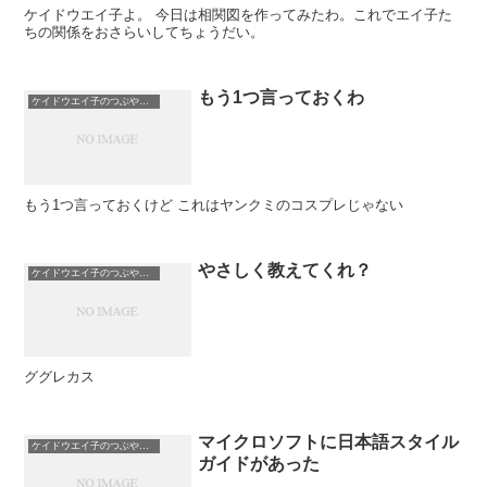
ケイドウエイ子よ。 今日は相関図を作ってみたわ。これでエイ子た
ちの関係をおさらいしてちょうだい。
もう1つ言っておくわ
ケイドウエイ子のつぶやき日記
もう1つ言っておくけど これはヤンクミのコスプレじゃない
やさしく教えてくれ？
ケイドウエイ子のつぶやき日記
ググレカス
マイクロソフトに日本語スタイル
ケイドウエイ子のつぶやき日記
ガイドがあった