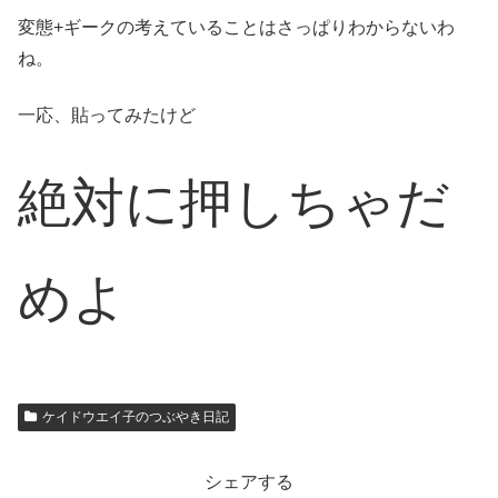
変態+ギークの考えていることはさっぱりわからないわ
ね。
一応、貼ってみたけど
絶対に押しちゃだ
めよ
ケイドウエイ子のつぶやき日記
シェアする