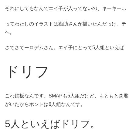
それにしてもなんでエイ子が入ってないの、キーキー…
ってわたしのイラストは勘助さんが描いたんだっけ。テ
ヘ。
さてさてーロデムさん。エイ子にとって5人組といえば
ドリフ
これ鉄板なんです。SMAPも5人組だけど、もともと森君
がいたからホントは6人組なんです。
5人といえばドリフ。