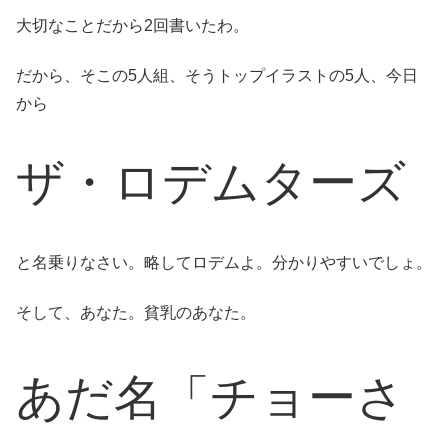
大切なことだから2回書いたわ。
だから、そこの5人組、そうトップイラストの5人、今日
から
ザ・ロデムターズ
と名乗りなさい。略してロデムよ。分かりやすいでしょ。
そして、あなた。貧乳のあなた。
あだ名「チョーさ