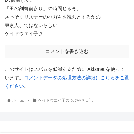
DJ御前じゃ。
「丑の刻御前参り」の時間じゃぞ。
さっそくリスナーのハガキを読むとするかの。
東京人、ではないらしい
ケイドウエイ子さ…
コメントを書き込む
このサイトはスパムを低減するために Akismet を使って
います。
コメントデータの処理方法の詳細はこちらをご覧
ください
。
ホーム
ケイドウエイ子のつぶやき日記