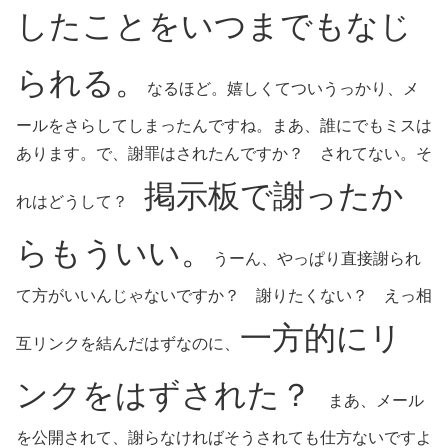
したことをいつまでもなじ
られる。
なるほど。嬉しくてついうっかり、メ
ールをさらしてしまったんですね。まあ、誰にでもミスは
あります。で、謝罪はされたんですか？ されてない。そ
掲示板で謝ったか
れはどうして？
らもういい。
うーん、やっぱり直接謝られ
て方がいいんじゃないですか？ 謝りたくない？ えっ相
一方的にリ
互リンクを結んだはずなのに、
ンクをはずされた？
まあ、メール
を公開されて、謝らなければそうされても仕方ないですよ