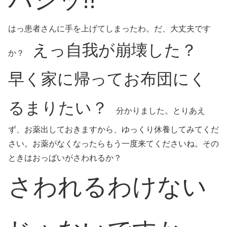
はっ患者さんに手を上げてしまったわ。だ、大丈夫です
えっ自我が崩壊した？
か？
早く家に帰ってお布団にく
るまりたい？
分かりました。とりあえ
ず、お薬出しておきますから、ゆっくり休養してみてくだ
さい。お薬がなくなったらもう一度来てくださいね。その
ときはおっぱいがさわれるか？
さわれるわけない