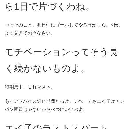
ら1日で片づくわね。
いっそのこと、明日中にゴールしてやろうかしら。K氏、
よく覚えておきなさい。
モチベーションってそう長
く続かないものよ。
短期集中、これマスト。
あっアドバイス禁止期間だっけ。テヘ。でもエイ子はチン
パン団員じゃないからべつにいいのよ。
エイ子のラストスパート、