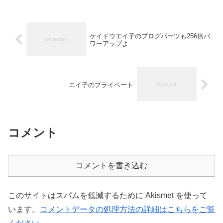
ケイドウエイ子のブログパーツも256倍パ
ワーアップよ
エイ子のプライベート
コメント
コメントを書き込む
このサイトはスパムを低減するために Akismet を使って
います。
コメントデータの処理方法の詳細はこちらをご覧