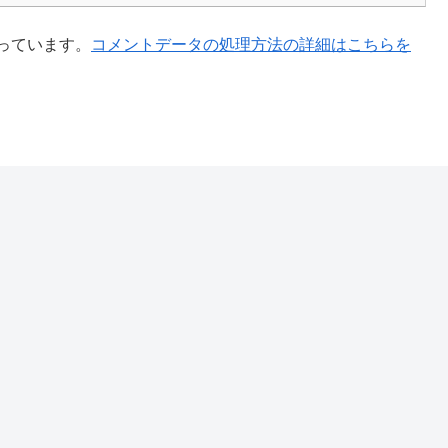
使っています。
コメントデータの処理方法の詳細はこちらを