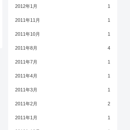
2012年1月
1
2011年11月
1
2011年10月
1
2011年8月
4
2011年7月
1
2011年4月
1
2011年3月
1
2011年2月
2
2011年1月
1