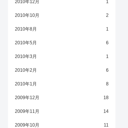
2010年12月
1
2010年10月
2
2010年8月
1
2010年5月
6
2010年3月
1
2010年2月
6
2010年1月
8
2009年12月
18
2009年11月
14
2009年10月
11