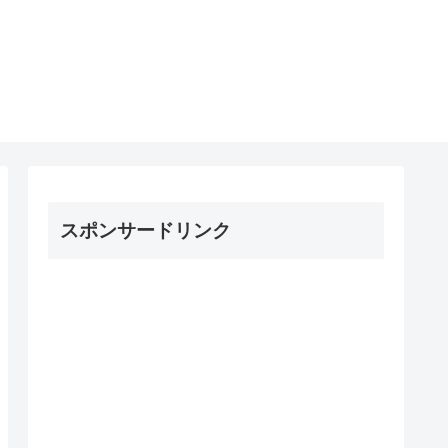
スポンサードリンク