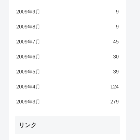
2009年9月
9
2009年8月
9
2009年7月
45
2009年6月
30
2009年5月
39
2009年4月
124
2009年3月
279
リンク