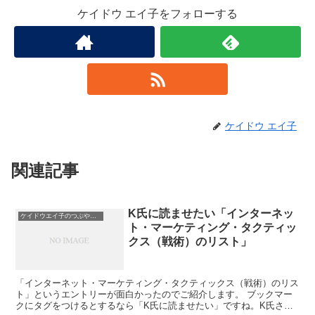
ケイドウ エイ子をフォローする
ケイドウ エイ子
関連記事
K氏に読ませたい「インターネッ
ケイドウエイ子のつぶやき日記
ト・マーケティング・タクティッ
クス（戦術）のリスト」
「インターネット・マーケティング・タクティックス（戦術）のリス
ト」というエントリーが面白かったのでご紹介します。 ブックマー
クにタグをつけるとするなら「K氏に読ませたい」ですね。K氏さん